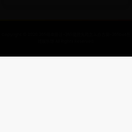
Copyright ©
2026
365结束投注-365提款失败怎么办方案-365bet在
线娱乐场 All Rights Reserved.