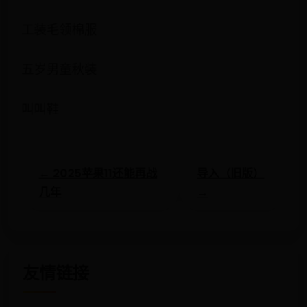
工装毛领棉服
五岁男童秋装
叫叫鞋
← 2025苹果11还能再战
导入（旧版）
几年
→
友情链接