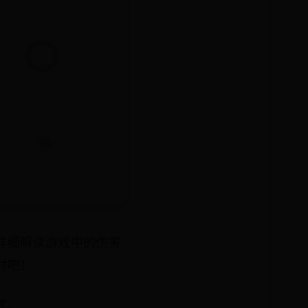
详细解读游戏中的伤害
讨吧！
式。