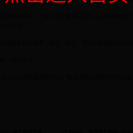
关于面板的内容。计算公式好像非常复杂，如果你和我们
个公式计算。
，使劲叠有用的要素（氪金）就好。游戏内系统是自动计
数据，仅供参考。
戏伤害公式之面板篇图文解读》希望这篇文章能帮助到大家
。
0.0.2哪个英雄厉害
一个柳州妹，竟然用了整整一年的