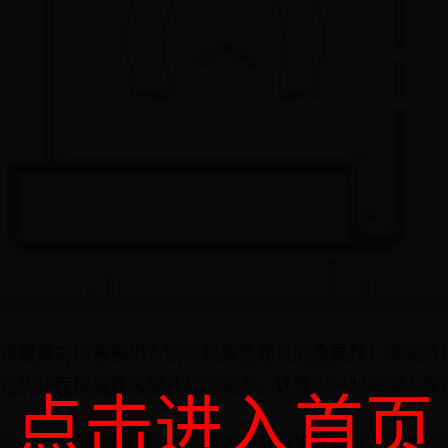
获得更高的伤害输出？别忽视角色面板的重要性！本文将
通过优化面板属性来提升战斗实力。让我们一起来深入探
点击进入首页
注战斗力，但是目前还没有可靠的数据来计算战斗力的公